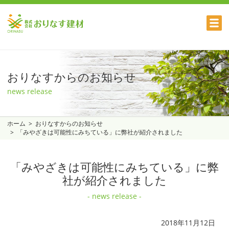
おりなすからのお知らせ
news release
ホーム
おりなすからのお知らせ
「みやざきは可能性にみちている」に弊社が紹介されました
「みやざきは可能性にみちている」に弊
社が紹介されました
- news release -
2018年11月12日