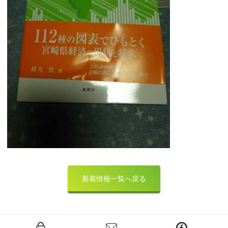
新着情報一覧へ戻る