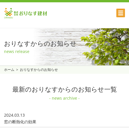
おりなすからのお知らせ
news release
ホーム
おりなすからのお知らせ
最新のおりなすからのお知らせ一覧
- news archive -
2024.03.13
窓の断熱化の効果