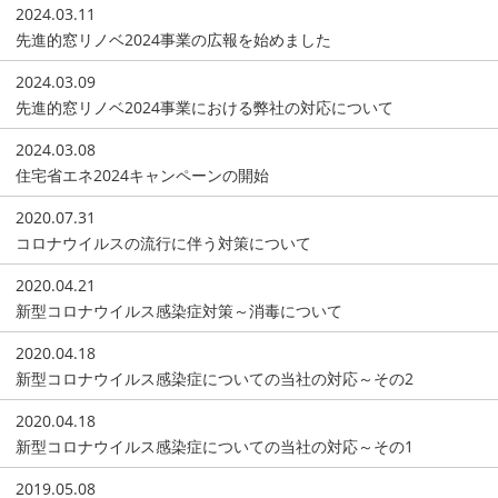
2024.03.11
先進的窓リノベ2024事業の広報を始めました
2024.03.09
先進的窓リノベ2024事業における弊社の対応について
2024.03.08
住宅省エネ2024キャンペーンの開始
2020.07.31
コロナウイルスの流行に伴う対策について
2020.04.21
新型コロナウイルス感染症対策～消毒について
2020.04.18
新型コロナウイルス感染症についての当社の対応～その2
2020.04.18
新型コロナウイルス感染症についての当社の対応～その1
2019.05.08