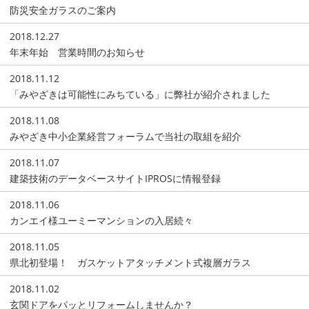
防災安全ガラスのご案内
2018.12.27
年末年始 営業時間のお知らせ
2018.11.12
「みやざきは可能性にみちている」に弊社が紹介されました
2018.11.08
みやざき中小企業経営フォーラムで当社の取組を紹介
2018.11.07
建築技術のデータベースサイトIPROSに情報登録
2018.11.06
カンエイ様ユーミーマンションの入居続々
2018.11.05
県北初登場！ ガスケットアタッチメント式複層ガラス
2018.11.02
玄関ドアをパッとリフォームしませんか？